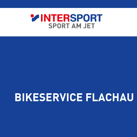
BIKESERVICE FLACHAU