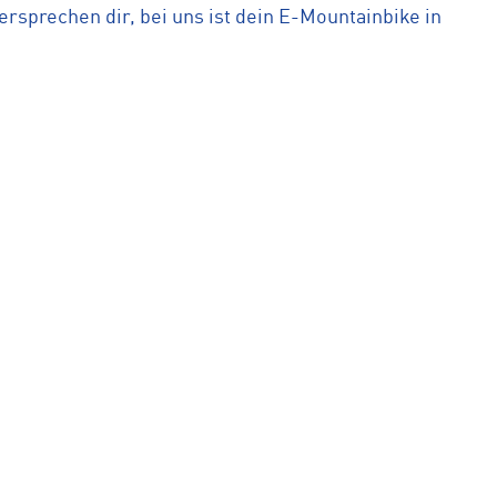
sprechen dir, bei uns ist dein E-Mountainbike in