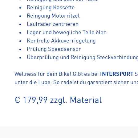
Reinigung Kassette
Reingung Motorritzel
Laufräder zentrieren
Lager und bewegliche Teile ölen
Kontrolle Akkuverriegelung
Prüfung Speedsensor
Überprüfung und Reinigung Steckverbindun
Wellness für dein Bike! Gibt es bei
INTERSPORT
S
unter die Lupe. So radelst du garantiert sicher u
€ 179,99 zzgl. Material