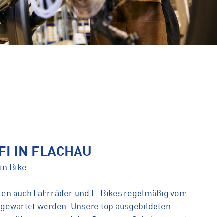
FI IN FLACHAU
in Bike
lten auch Fahrräder und E-Bikes regelmäßig vom
 gewartet werden. Unsere top ausgebildeten