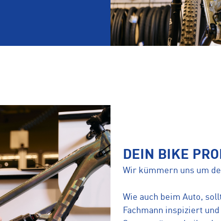
DEIN BIKE PRO
Wir kümmern uns um de
Wie auch beim Auto, sol
Fachmann inspiziert und