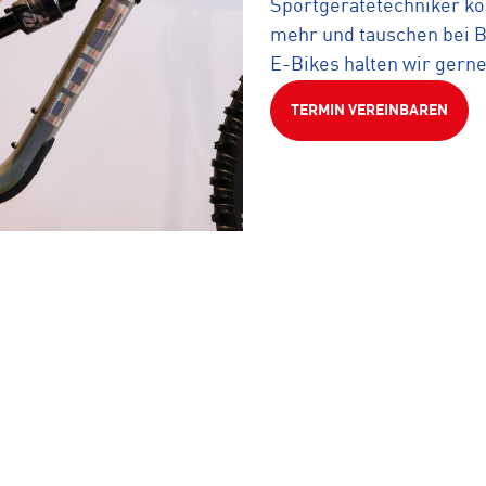
Sportgerätetechniker ko
mehr und tauschen bei Be
E-Bikes halten wir gerne
TERMIN VEREINBAREN