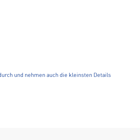
durch und nehmen auch die kleinsten Details