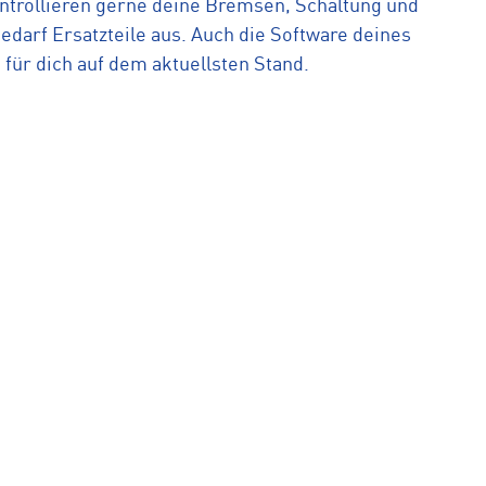
ntrollieren gerne deine Bremsen, Schaltung und
darf Ersatzteile aus. Auch die Software deines
 für dich auf dem aktuellsten Stand.