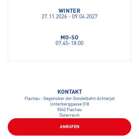
WINTER
27.11.2026 - 09.04.2027
MO-SO
07:45-18:00
KONTAKT
Flachau - Gegenüber der Gondelbahn Achterjet
Unterberggasse 318
5542 Flachau
Österreich
ANRUFEN