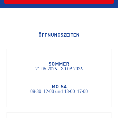
ÖFFNUNGSZEITEN
SOMMER
21.05.2026 - 30.09.2026
MO-SA
08:30-12:00 und 13:00-17:00