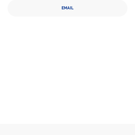
EMAIL